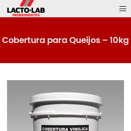
Cobertura para Queijos – 10kg