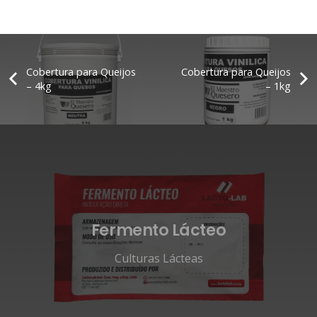
Cobertura para Queijos
Cobertura para Queijos
– 4kg
– 1kg
Fermento Lácteo
Culturas Lácteas