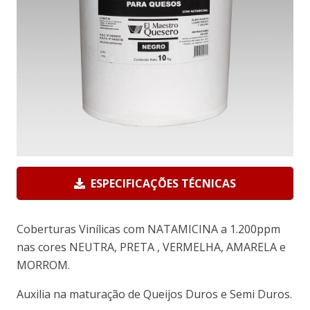
ESPECIFICAÇÕES TÉCNICAS
Coberturas Vinílicas com NATAMICINA a 1.200ppm
nas cores NEUTRA, PRETA , VERMELHA, AMARELA e
MORROM.
Auxilia na maturação de Queijos Duros e Semi Duros.