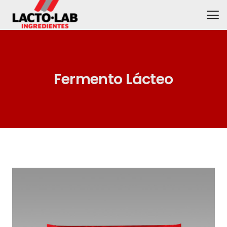
Fermento Lácteo