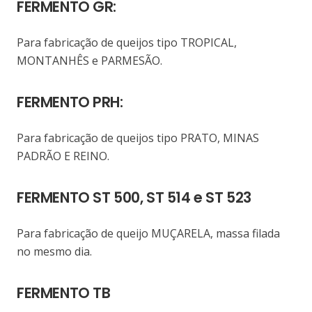
FERMENTO GR:
Para fabricação de queijos tipo TROPICAL,
MONTANHÊS e PARMESÃO.
FERMENTO PRH:
Para fabricação de queijos tipo PRATO, MINAS
PADRÃO E REINO.
FERMENTO ST 500, ST 514 e ST 523
Para fabricação de queijo MUÇARELA, massa filada
no mesmo dia.
FERMENTO TB