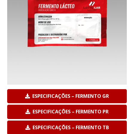
ESPECIFICAÇÕES – FERMENTO GR
ESPECIFICAÇÕES – FERMENTO PR
ESPECIFICAÇÕES – FERMENTO TB