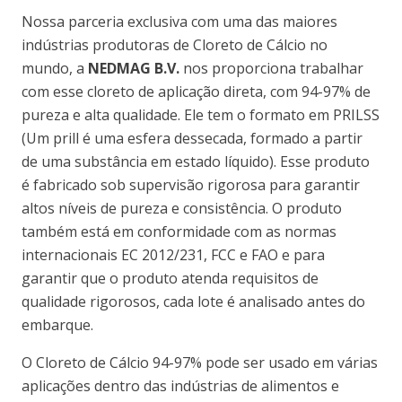
Nossa parceria exclusiva com uma das maiores
indústrias produtoras de Cloreto de Cálcio no
mundo, a
NEDMAG B.V.
nos proporciona trabalhar
com esse cloreto de aplicação direta, com 94-97% de
pureza e alta qualidade. Ele tem o formato em PRILSS
(Um prill é uma esfera dessecada, formado a partir
de uma substância em estado líquido). Esse produto
é fabricado sob supervisão rigorosa para garantir
altos níveis de pureza e consistência. O produto
também está em conformidade com as normas
internacionais EC 2012/231, FCC e FAO e para
garantir que o produto atenda requisitos de
qualidade rigorosos, cada lote é analisado antes do
embarque.
O Cloreto de Cálcio 94-97% pode ser usado em várias
aplicações dentro das indústrias de alimentos e