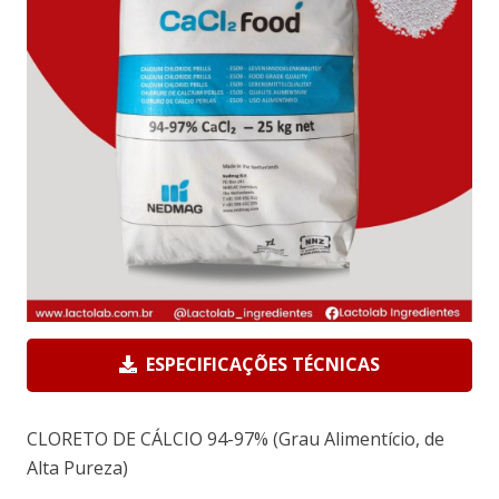
ESPECIFICAÇÕES TÉCNICAS
CLORETO DE CÁLCIO 94-97% (Grau Alimentício, de
Alta Pureza)