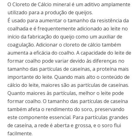
O Cloreto de Cálcio mineral é um aditivo amplamente
utilizado para a produção de queijos.
É usado para aumentar o tamanho da resistência da
coalhada e é frequentemente adicionado ao leite no
início da fabricação do queijo como um auxiliar de
coagulação. Adicionar o cloreto de cálcio também
aumenta a eficácia do coalho. A capacidade do leite de
formar coalho pode variar devido às diferenças no
tamanho das partículas de caseínas, a proteína mais
importante do leite. Quando mais alto o conteúdo de
cálcio do leite, maiores são as partículas de caseínas.
Quanto maiores às partículas, melhor o leite pode
formar coalho. O tamanho das partículas de caseína
também afeta o rendimento do soro, preservando
este componente essencial. Para partículas grandes
de caseína, a rede é aberta e grossa, e o soro flui
facilmente.