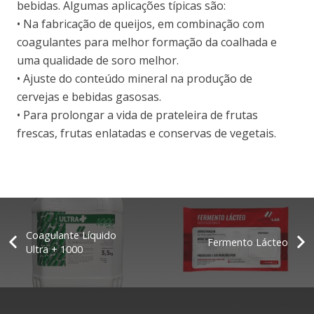
bebidas. Algumas aplicações típicas são:
• Na fabricação de queijos, em combinação com
coagulantes para melhor formação da coalhada e
uma qualidade de soro melhor.
• Ajuste do conteúdo mineral na produção de
cervejas e bebidas gasosas.
• Para prolongar a vida de prateleira de frutas
frescas, frutas enlatadas e conservas de vegetais.
Coagulante Líquido
Fermento Lácteo
Ultra + 1000