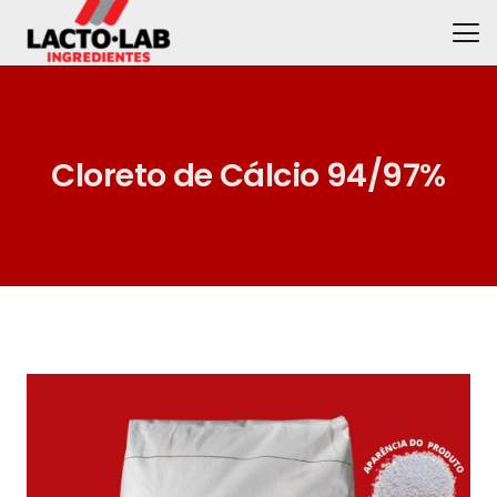
Cloreto de Cálcio 94/97%