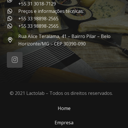
+55 31 3018-7129
Preços e informações técnicas:
+55 33 98898-2565
+55 33 98898-2565
Rua Alice Teraiama, 41 – Bairro Pilar – Belo
Horizonte/MG – CEP 30390-090
© 2021 Lactolab – Todos os direitos reservados.
Home
Empresa